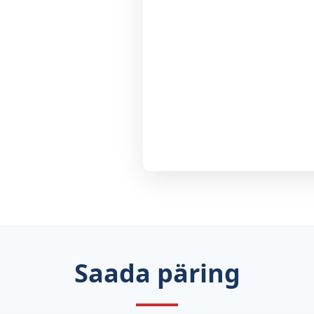
Saada päring