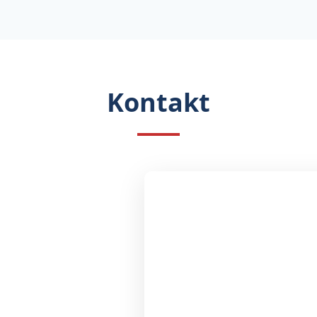
Kontakt