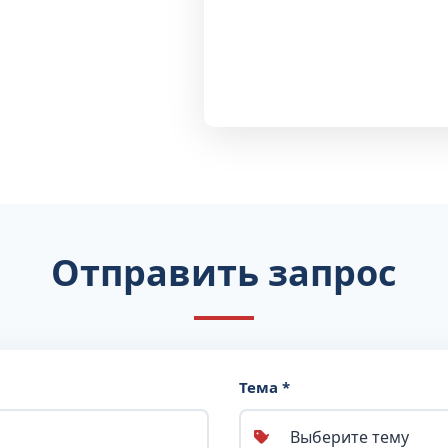
Отправить запрос
Тема *