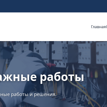
Главная
ажные работы
ные работы и решения.