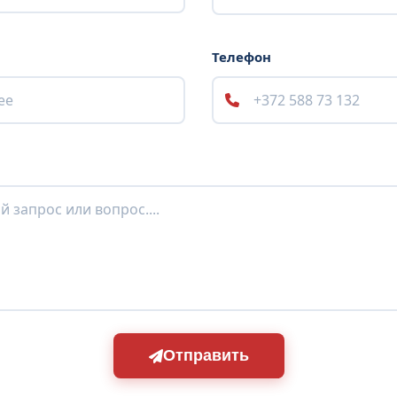
Телефон
Отправить