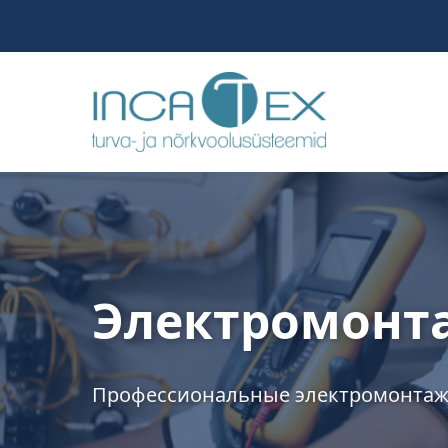
Электромонт
Профессиональные электромонтаж