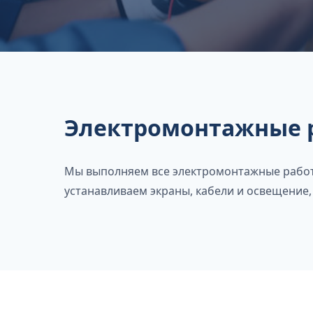
Электромонтажные 
Мы выполняем все электромонтажные работы
устанавливаем экраны, кабели и освещение,