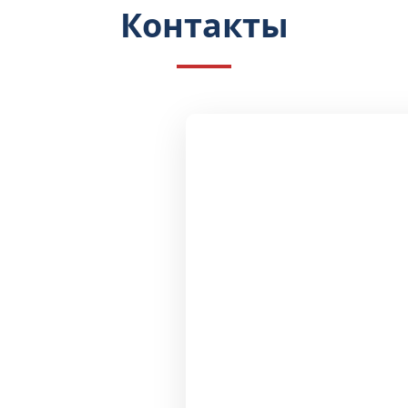
Контакты