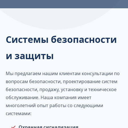
Системы безопасности
и защиты
Мы предлагаем нашим клиентам консультации по
вопросам безопасности, проектирование систем
безопасности, продажу, установку и техническое
обслуживание. Наша компания имеет
многолетний опыт работы со следующими
системами:
Охранная сигнализация