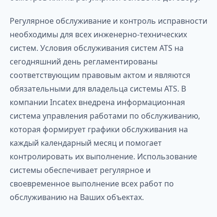
Регулярное обслуживание и контроль исправности
необходимы для всех инженерно-технических
систем. Условия обслуживания систем ATS на
сегодняшний день регламентированы
соответствующим правовым актом и являются
обязательными для владельца системы ATS. В
компании Incatex внедрена информационная
система управления работами по обслуживанию,
которая формирует графики обслуживания на
каждый календарный месяц и помогает
контролировать их выполнение. Использование
системы обеспечивает регулярное и
своевременное выполнение всех работ по
обслуживанию на Ваших объектах.