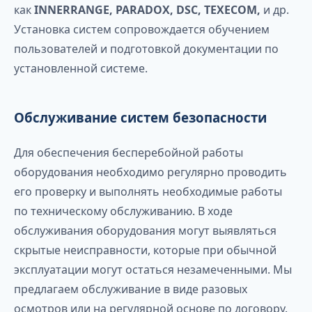
как
INNERRANGE, PARADOX, DSC, TEXECOM,
и др.
Установка систем сопровождается обучением
пользователей и подготовкой документации по
установленной системе.
Обслуживание систем безопасности
Для обеспечения бесперебойной работы
оборудования необходимо регулярно проводить
его проверку и выполнять необходимые работы
по техническому обслуживанию. В ходе
обслуживания оборудования могут выявляться
скрытые неисправности, которые при обычной
эксплуатации могут остаться незамеченными. Мы
предлагаем обслуживание в виде разовых
осмотров или на регулярной основе по договору.