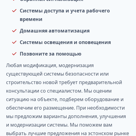
Системы доступа и учета рабочего
времени
Домашняя автоматизация
Системы освещения и оповещения
Позвоните за помощью
Любая модификация, модернизация
существующей системы безопасности или
строительство новой требует предварительной
консультации со специалистом. Мы оценим
ситуацию на объекте, подберем оборудование и
обеспечим его размещение. При необходимости
мы предложим варианты дополнения, улучшения
и модернизации системы. Мы поможем вам
выбрать лучшие предложения на эстонском рынке