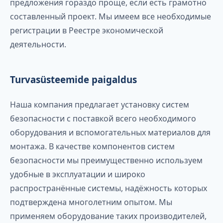
предложения гораздо проще, если есть грамотно
составленный проект. Мы имеем все необходимые
регистрации в Реестре экономической
деятельности.
Turvasüsteemide paigaldus
Наша компания предлагает установку систем
безопасности с поставкой всего необходимого
оборудования и вспомогательных материалов для
монтажа. В качестве компонентов систем
безопасности мы преимущественно используем
удобные в эксплуатации и широко
распространённые системы, надёжность которых
подтверждена многолетним опытом. Мы
применяем оборудование таких производителей,