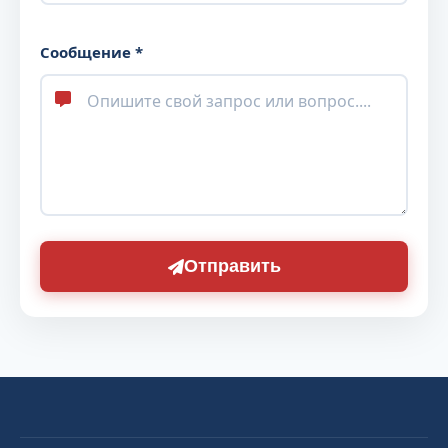
Сообщение *
Отправить