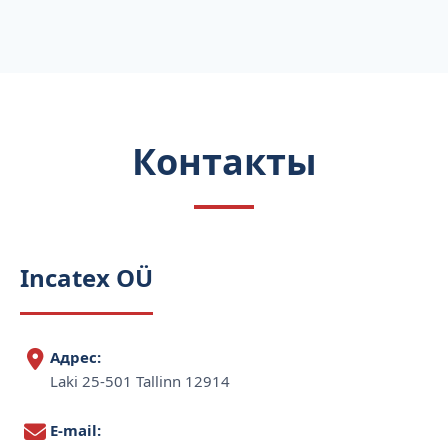
Контакты
Incatex OÜ
Адрес:
Laki 25-501 Tallinn 12914
E-mail: