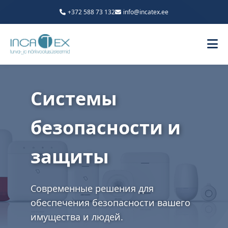
+372 588 73 132
info@incatex.ee
Системы
безопасности и
защиты
Современные решения для
обеспечения безопасности вашего
имущества и людей.