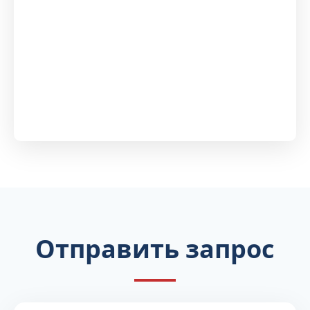
Отправить запрос