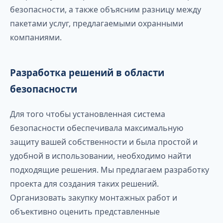
безопасности, а также объясним разницу между
пакетами услуг, предлагаемыми охранными
компаниями.
Разработка решений в области
безопасности
Для того чтобы установленная система
безопасности обеспечивала максимальную
защиту вашей собственности и была простой и
удобной в использовании, необходимо найти
подходящие решения. Мы предлагаем разработку
проекта для создания таких решений.
Организовать закупку монтажных работ и
объективно оценить представленные