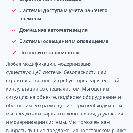
Системы доступа и учета рабочего
времени
Домашняя автоматизация
Системы освещения и оповещения
Позвоните за помощью
Любая модификация, модернизация
существующей системы безопасности или
строительство новой требует предварительной
консультации со специалистом. Мы оценим
ситуацию на объекте, подберем оборудование и
обеспечим его размещение. При необходимости
мы предложим варианты дополнения, улучшения
и модернизации системы. Мы поможем вам
выбрать лучшие предложения на эстонском рынке