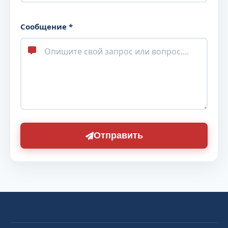
Сообщение *
Отправить