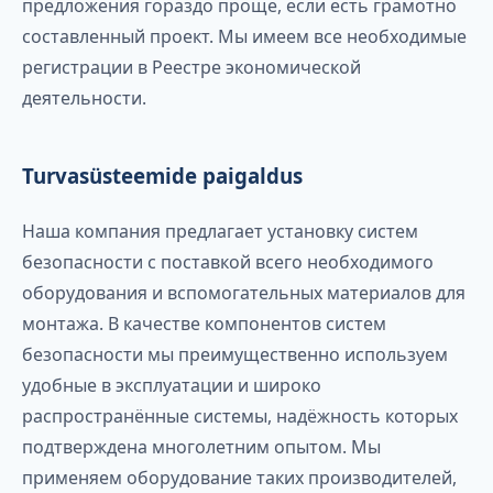
предложения гораздо проще, если есть грамотно
составленный проект. Мы имеем все необходимые
регистрации в Реестре экономической
деятельности.
Turvasüsteemide paigaldus
Наша компания предлагает установку систем
безопасности с поставкой всего необходимого
оборудования и вспомогательных материалов для
монтажа. В качестве компонентов систем
безопасности мы преимущественно используем
удобные в эксплуатации и широко
распространённые системы, надёжность которых
подтверждена многолетним опытом. Мы
применяем оборудование таких производителей,