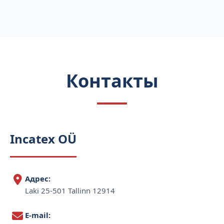
Контакты
Incatex OÜ
Адрес:
Laki 25-501 Tallinn 12914
E-mail: