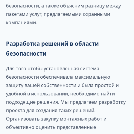
безопасности, а также объясним разницу между
пакетами услуг, предлагаемыми охранными
компаниями.
Разработка решений в области
безопасности
Для того чтобы установленная система
безопасности обеспечивала максимальную
защиту вашей собственности и была простой и
удобной в использовании, необходимо найти
подходящие решения. Мы предлагаем разработку
проекта для создания таких решений.
Организовать закупку монтажных работ и
объективно оценить представленные