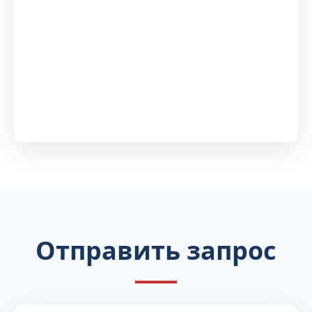
Отправить запрос