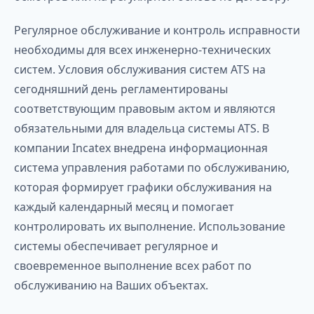
Регулярное обслуживание и контроль исправности
необходимы для всех инженерно-технических
систем. Условия обслуживания систем ATS на
сегодняшний день регламентированы
соответствующим правовым актом и являются
обязательными для владельца системы ATS. В
компании Incatex внедрена информационная
система управления работами по обслуживанию,
которая формирует графики обслуживания на
каждый календарный месяц и помогает
контролировать их выполнение. Использование
системы обеспечивает регулярное и
своевременное выполнение всех работ по
обслуживанию на Ваших объектах.