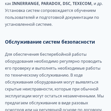
как
INNERRANGE, PARADOX, DSC, TEXECOM,
и др.
Установка систем сопровождается обучением
пользователей и подготовкой документации по
установленной системе.
Обслуживание систем безопасности
Для обеспечения бесперебойной работы
оборудования необходимо регулярно проводить
его проверку и выполнять необходимые работы
по техническому обслуживанию. В ходе
обслуживания оборудования могут выявляться
скрытые неисправности, которые при обычной
эксплуатации могут остаться незамеченными. Мы
предлагаем обслуживание в виде разовых
осмотров или на регулярной основе по договору.