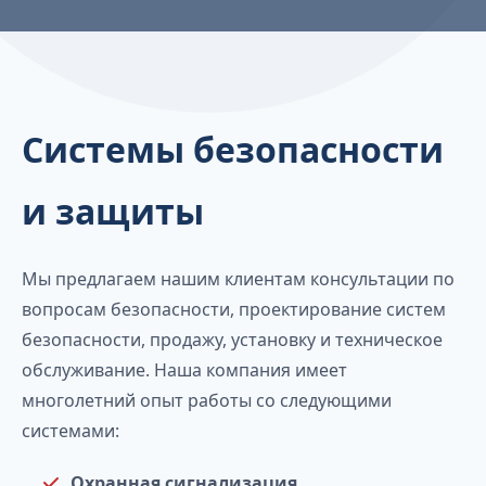
Системы безопасности
и защиты
Мы предлагаем нашим клиентам консультации по
вопросам безопасности, проектирование систем
безопасности, продажу, установку и техническое
обслуживание. Наша компания имеет
многолетний опыт работы со следующими
системами:
Охранная сигнализация