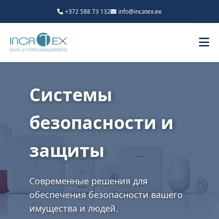
+372 588 73 132
info@incatex.ee
Системы
безопасности и
защиты
Современные решения для
обеспечения безопасности вашего
имущества и людей.